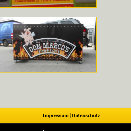
Impressum
Datenschutz