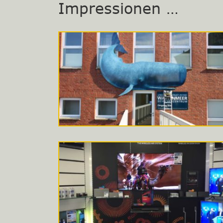
Impressionen …