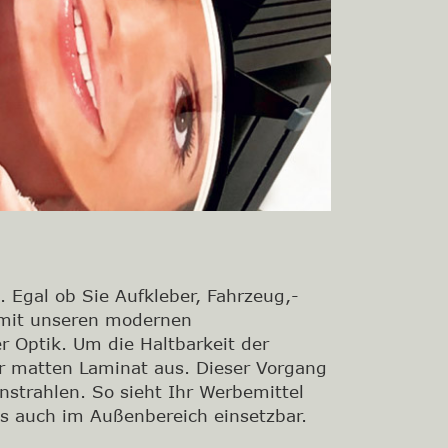
 Egal ob Sie Aufkleber, Fahrzeug,-
 mit unseren modernen
r Optik. Um die Haltbarkeit der
er matten Laminat aus. Dieser Vorgang
strahlen. So sieht Ihr Werbemittel
s auch im Außenbereich einsetzbar.