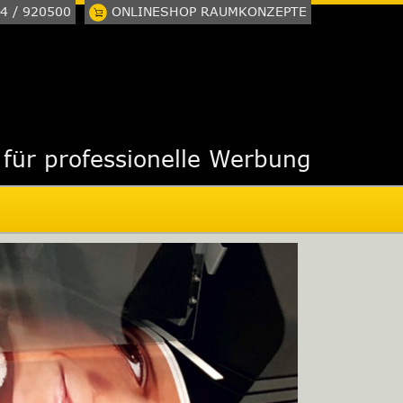
4 / 920500
ONLINESHOP RAUMKONZEPTE
 für professionelle Werbung