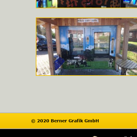
© 2020 Berner Grafik GmbH