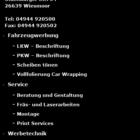
26639 Wiesmoor
Tel:
04944 920500
Fax: 04944 920502
Fahrzeugwerbung
LKW – Beschriftung
PKW – Beschriftung
Scheiben tönen
Vollfolierung Car Wrapping
Service
Beratung und Gestaltung
Fräs- und Laserarbeiten
Montage
Print Services
Werbetechnik