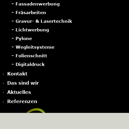
Fassadenwerbung
Fräsarbeiten
Gravur- & Lasertechnik
Lichtwerbung
Pylone
Wegleitsysteme
Folienschnitt
Digitaldruck
Kontakt
Das sind wir
Aktuelles
Referenzen