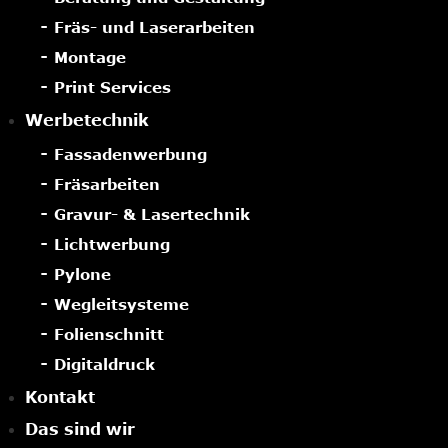
Fräs- und Laserarbeiten
Montage
Print Services
Werbetechnik
Fassadenwerbung
Fräsarbeiten
Gravur- & Lasertechnik
Lichtwerbung
Pylone
Wegleitsysteme
Folienschnitt
Digitaldruck
Kontakt
Das sind wir