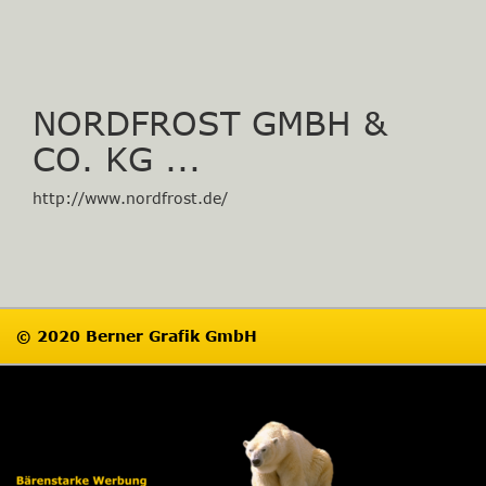
NORDFROST GMBH &
CO. KG ...
http://www.nordfrost.de/
© 2020 Berner Grafik GmbH
Impressum
Datenschutz