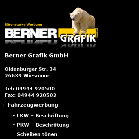
Berner Grafik GmbH
Oldenburger Str. 34
26639 Wiesmoor
Tel:
04944 920500
Fax: 04944 920502
Fahrzeugwerbung
LKW – Beschriftung
PKW – Beschriftung
Scheiben tönen