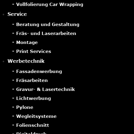
Vollfolierung Car Wrapping
Service
Beratung und Gestaltung
Fräs- und Laserarbeiten
Montage
Print Services
Werbetechnik
Fassadenwerbung
Fräsarbeiten
Gravur- & Lasertechnik
Lichtwerbung
Pylone
Wegleitsysteme
Folienschnitt