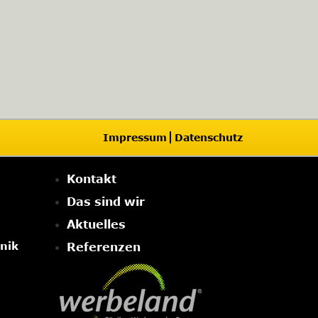
Impressum
Datenschutz
Kontakt
Das sind wir
Aktuelles
nik
Referenzen