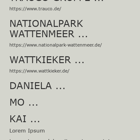
https://www.trauco.de/
NATIONALPARK
WATTENMEER ...
https://www.nationalpark-wattenmeer.de/
WATTKIEKER ...
https://www.wattkieker.de/
DANIELA ...
MO ...
KAI ...
Lorem Ipsum