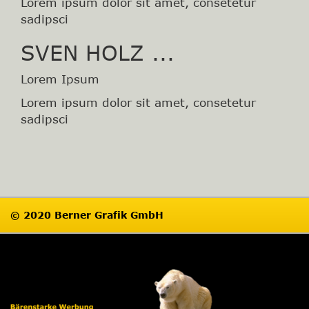
Lorem ipsum dolor sit amet, consetetur
sadipsci
SVEN HOLZ ...
Lorem Ipsum
Lorem ipsum dolor sit amet, consetetur
sadipsci
© 2020 Berner Grafik GmbH
Impressum
Datenschutz