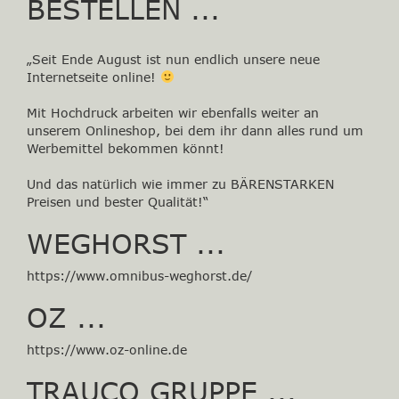
BESTELLEN ...
„Seit Ende August ist nun endlich unsere neue
Internetseite online!
Mit Hochdruck arbeiten wir ebenfalls weiter an
unserem Onlineshop, bei dem ihr dann alles rund um
Werbemittel bekommen könnt!
Und das natürlich wie immer zu BÄRENSTARKEN
Preisen und bester Qualität!“
WEGHORST ...
https://www.omnibus-weghorst.de/
OZ ...
https://www.oz-online.de
TRAUCO GRUPPE ...