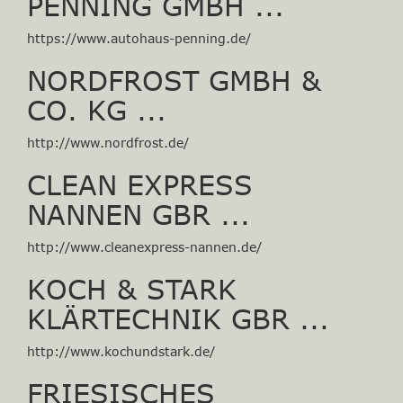
PENNING GMBH ...
https://www.autohaus-penning.de/
NORDFROST GMBH &
CO. KG ...
http://www.nordfrost.de/
CLEAN EXPRESS
NANNEN GBR ...
http://www.cleanexpress-nannen.de/
KOCH & STARK
KLÄRTECHNIK GBR ...
http://www.kochundstark.de/
FRIESISCHES