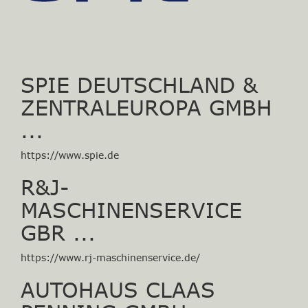
SPIE DEUTSCHLAND &
ZENTRALEUROPA GMBH
...
https://www.spie.de
R&J-
MASCHINENSERVICE
GBR ...
https://www.rj-maschinenservice.de/
AUTOHAUS CLAAS