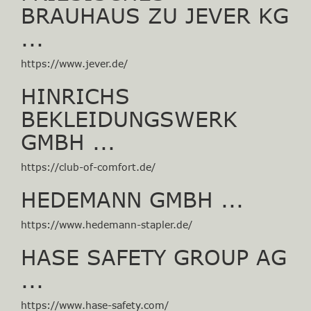
BRAUHAUS ZU JEVER KG
...
https://www.jever.de/
HINRICHS
BEKLEIDUNGSWERK
GMBH ...
https://club-of-comfort.de/
HEDEMANN GMBH ...
https://www.hedemann-stapler.de/
HASE SAFETY GROUP AG
...
https://www.hase-safety.com/