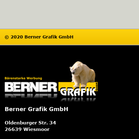
© 2020 Berner Grafik GmbH
Impressum
Datenschutz
Berner Grafik GmbH
Oldenburger Str. 34
26639 Wiesmoor