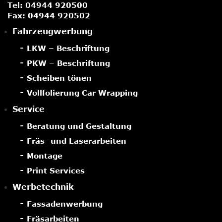
Tel:
04944 920500
Fax: 04944 920502
Fahrzeugwerbung
LKW – Beschriftung
PKW – Beschriftung
Scheiben tönen
Vollfolierung Car Wrapping
Service
Beratung und Gestaltung
Fräs- und Laserarbeiten
Montage
Print Services
Werbetechnik
Fassadenwerbung
Fräsarbeiten